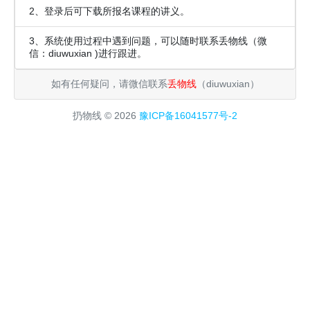
2、登录后可下载所报名课程的讲义。
3、系统使用过程中遇到问题，可以随时联系丢物线（微
信：diuwuxian )进行跟进。
如有任何疑问，请微信联系
丢物线
（diuwuxian）
扔物线 © 2026
豫ICP备16041577号-2